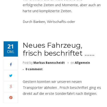
erfolgreiche Zeiten und Momente, aber auch an
harte und komplizierte Zeiten.
Durch Banken, Wirtschafts-oder
Neues Fahrzeug,
21
frisch beschriftet ……
Okt.
Post by
Markus Bannscheidt
on
Allgemein
0 comment
Gestern konnten wir unseren neuen
Transporter abholen . Frisch beschriftet ging es
direkt auf die erste Sonderfahrt nach Belgien.