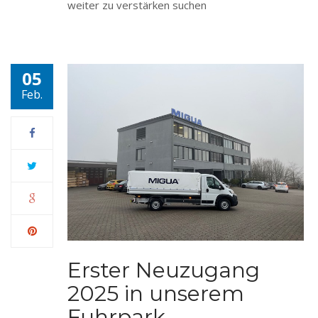
weiter zu verstärken suchen
05
Feb.
Erster Neuzugang
2025 in unserem
Fuhrpark