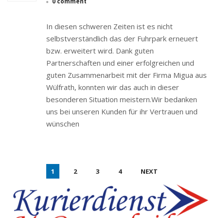
0 comment
In diesen schweren Zeiten ist es nicht
selbstverständlich das der Fuhrpark erneuert
bzw. erweitert wird. Dank guten
Partnerschaften und einer erfolgreichen und
guten Zusammenarbeit mit der Firma Migua aus
Wülfrath, konnten wir das auch in dieser
besonderen Situation meistern.Wir bedanken
uns bei unseren Kunden für ihr Vertrauen und
wünschen
1
2
3
4
NEXT