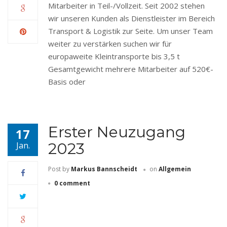
Mitarbeiter in Teil-/Vollzeit. Seit 2002 stehen
wir unseren Kunden als Dienstleister im Bereich
Transport & Logistik zur Seite. Um unser Team
weiter zu verstärken suchen wir für
europaweite Kleintransporte bis 3,5 t
Gesamtgewicht mehrere Mitarbeiter auf 520€-
Basis oder
Erster Neuzugang
17
2023
Jan.
Post by
Markus Bannscheidt
on
Allgemein
0 comment