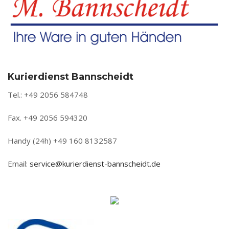
Kurierdienst Bannscheidt
Tel.: +49 2056 584748
Fax. +49 2056 594320
Handy (24h) +49 160 8132587
Email:
service@kurierdienst-bannscheidt.de