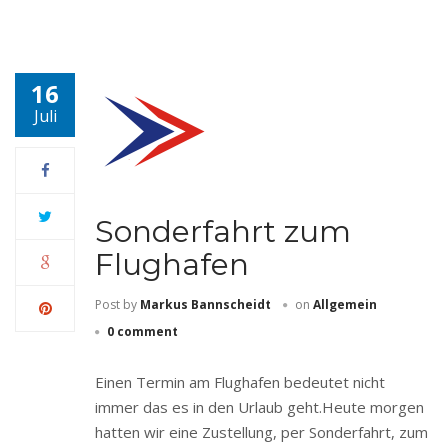
16
Juli
Sonderfahrt zum
Flughafen
Post by
Markus Bannscheidt
on
Allgemein
0 comment
Einen Termin am Flughafen bedeutet nicht
immer das es in den Urlaub geht.Heute morgen
hatten wir eine Zustellung, per Sonderfahrt, zum