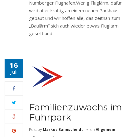
Nürnberger Flughafen.Wenig Fluglärm, dafür
wird aber kräftig an einem neuen Parkhaus
gebaut und wir hoffen alle, das zeitnah zum
„Baulärm“ sich auch wieder etwas Fluglärm
gesellt und
16
Juli
Familienzuwachs im
Fuhrpark
Post by
Markus Bannscheidt
on
Allgemein