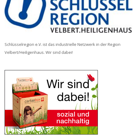
Schlüsselregion e.V. ist das industrielle Netzwerk in der Region
Velbert/Heiligenhaus. Wir sind dabei!